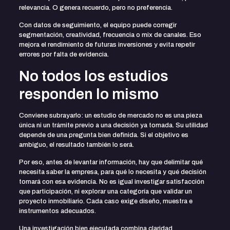
relevancia. O genera recuerdo, pero no preferencia.
Con datos de seguimiento, el equipo puede corregir
segmentación, creatividad, frecuencia o mix de canales. Eso
mejora el rendimiento de futuras inversiones y evita repetir
errores por falta de evidencia.
No todos los estudios
responden lo mismo
Conviene subrayarlo: un estudio de mercado no es una pieza
única ni un trámite previo a una decisión ya tomada. Su utilidad
depende de una pregunta bien definida. Si el objetivo es
ambiguo, el resultado también lo será.
Por eso, antes de levantar información, hay que delimitar qué
necesita saber la empresa, para qué lo necesita y qué decisión
tomará con esa evidencia. No es igual investigar satisfacción
que participación, ni explorar una categoría que validar un
proyecto inmobiliario. Cada caso exige diseño, muestra e
instrumentos adecuados.
Una investigación bien ejecutada combina claridad