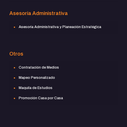
Asesoría Administrativa
Asesoría Administrativa y Planeación Estratégica
Otros
Contratación de Medios
Mapeo Personalizado
Maquila de Estudios
Promoción Casa por Casa