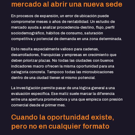
mercado al abrir una nueva sede
En procesos de expansión, un error de ubicación puede
comprometer meses o años de rentabilidad. Un estudio de
mercado ayuda a analizar procedencia-destino, flujo, perfil
sociodemográfico, hábitos de consumo, saturación
competitiva y potencial de demanda en una zona determinada.
Esto resulta especialmente valioso para cadenas,
desarrolladores, franquicias y empresas en crecimiento que
deben
priorizar plazas
. No todas las ciudades con buenos
indicadores macro ofrecen la misma oportunidad para una
categoría concreta. Tampoco todas las microubicaciones
dentro de una ciudad tienen el mismo potencial.
La investigación permite pasar de una lógica general a una
evaluación específica. Ese matiz suele marcar la diferencia
entre una apertura prometedora y una que empieza con presión
comercial desde el primer mes.
Cuando la oportunidad existe,
pero no en cualquier formato