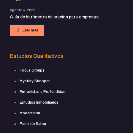
agosto 4, 2026
Guía de barómetro de precios para empresas
Leer más
Estudios Cualitativos
Focus Groups
Mystery Shopper
Entrevistas a Profundidad
Estudios Inmobiliarios
Moderación
Panel de Sabor