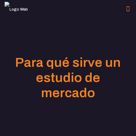
Para qué sirve un
estudio de
mercado