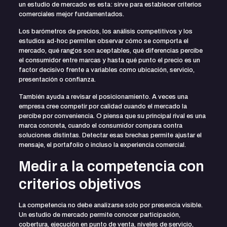
un estudio de mercado es esta: sirve para establecer criterios
comerciales mejor fundamentados.
Los barómetros de precios, los análisis competitivos y los
estudios ad-hoc permiten observar cómo se comporta el
mercado, qué rangos son aceptables, qué diferencias percibe
el consumidor entre marcas y hasta qué punto el precio es un
factor decisivo frente a variables como ubicación, servicio,
presentación o confianza.
También ayuda a revisar el posicionamiento. A veces una
empresa cree competir por calidad cuando el mercado la
percibe por conveniencia. O piensa que su principal rival es una
marca concreta, cuando el consumidor compara contra
soluciones distintas. Detectar esas brechas permite ajustar el
mensaje, el portafolio o incluso la experiencia comercial.
Medir a la competencia con
criterios objetivos
La competencia no debe analizarse solo por presencia visible.
Un estudio de mercado permite conocer participación,
cobertura, ejecución en punto de venta, niveles de servicio,