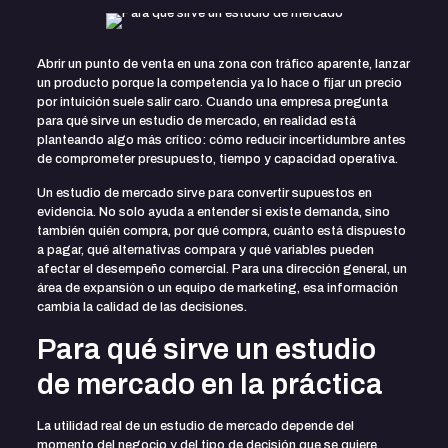
Abrir un punto de venta en una zona con tráfico aparente, lanzar
un producto porque la competencia ya lo hace o fijar un precio
por intuición suele salir caro. Cuando una empresa pregunta
para qué sirve un estudio de mercado, en realidad está
planteando algo más crítico: cómo reducir incertidumbre antes
de comprometer presupuesto, tiempo y capacidad operativa.
Un estudio de mercado sirve para convertir supuestos en
evidencia. No solo ayuda a entender si existe demanda, sino
también quién compra, por qué compra, cuánto está dispuesto
a pagar, qué alternativas compara y qué variables pueden
afectar el desempeño comercial. Para una dirección general, un
área de expansión o un equipo de marketing, esa información
cambia la calidad de las decisiones.
Para qué sirve un estudio
de mercado en la práctica
La utilidad real de un estudio de mercado depende del
momento del negocio y del tipo de decisión que se quiere