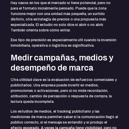
Hay casos en los que el mercado sí tiene potencial, pero no
para el formato inicialmente pensado. Puede que la zona
funcione mejor con una unidad más pequeña, un surtido
distinto, otra estrategia de precios o una propuesta más
especializada. El estudio no solo dice si abrir o no abrir.
También orienta sobre cómo entrar.
Ese tipo de precisión es especialmente útil cuando la inversión
inmobiliaria, operativa o logística es significativa.
Medir campañas, medios y
desempeño de marca
Otra utilidad clave es la evaluación de esfuerzos comerciales y
publicitarios. Una empresa puede invertir en medios,
promociones o activaciones, pero si no mide recordación,
atribución, cambio de percepción o respuesta de compra, la
lectura queda incompleta.
Los estudios de medios, el tracking publicitario y las
mediciones de marca permiten saber si la comunicación llegó al
público correcto, si el mensaje se entendió y si produjo el
efecto esperado. A veces la campaña tiene visibilidad, pero no