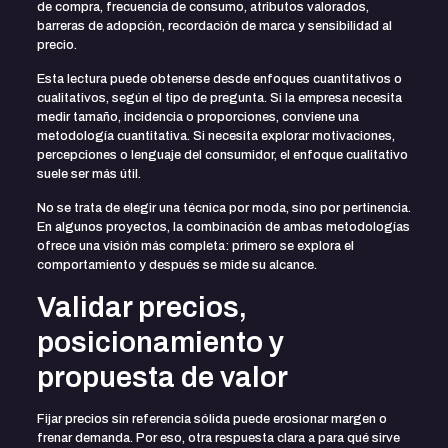
de compra, frecuencia de consumo, atributos valorados,
barreras de adopción, recordación de marca y sensibilidad al
precio.
Esta lectura puede obtenerse desde enfoques cuantitativos o
cualitativos, según el tipo de pregunta. Si la empresa necesita
medir tamaño, incidencia o proporciones, conviene una
metodología cuantitativa. Si necesita explorar motivaciones,
percepciones o lenguaje del consumidor, el enfoque cualitativo
suele ser más útil.
No se trata de elegir una técnica por moda, sino por pertinencia.
En algunos proyectos, la combinación de ambas metodologías
ofrece una visión más completa: primero se explora el
comportamiento y después se mide su alcance.
Validar precios,
posicionamiento y
propuesta de valor
Fijar precios sin referencia sólida puede erosionar margen o
frenar demanda. Por eso, otra respuesta clara a para qué sirve