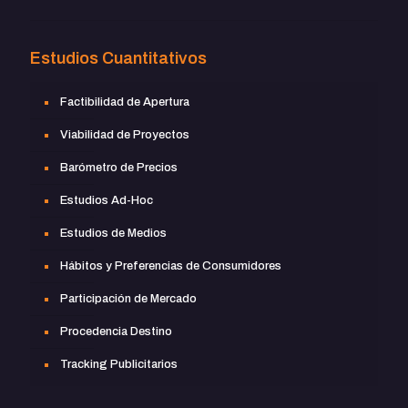
Estudios Cuantitativos
Factibilidad de Apertura
Viabilidad de Proyectos
Barómetro de Precios
Estudios Ad-Hoc
Estudios de Medios
Hábitos y Preferencias de Consumidores
Participación de Mercado
Procedencia Destino
Tracking Publicitarios