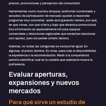
precios, promociones y percepción del consumidor.
Herramientas como mystery shopper, auditorías comerciales y
estudios de
participación de mercado
ayudan a responder
preguntas muy concretas: quién está ganando terreno, por qué,
en qué zonas, con qué oferta y bajo qué dinámica promocional.
Esa información es especialmente útil para equipos
comerciales y direcciones regionales que necesitan reaccionar
con rapidez, pero sin perder criterio técnico.
Además, no todas las categorías se comportan igual. En
algunas, el precio domina. En otras, pesa más la disponibilidad,
la experiencia o la recomendación. Medir a la competencia
permite identificar cuál es la variable que realmente mueve la
preferencia.
Evaluar aperturas,
expansiones y nuevos
mercados
Para qué sirve un estudio de