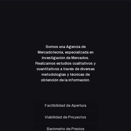
Somos una Agencia de
Mercadotecnia, especializada en
Investigación de Mercados.
Realizamos estudios cualitativos y
cuantitativos a través de diversas
metodologías y técnicas de
obtención de la información.
Factibilidad de Apertura
Viabilidad de Proyectos
Barómetro de Precios