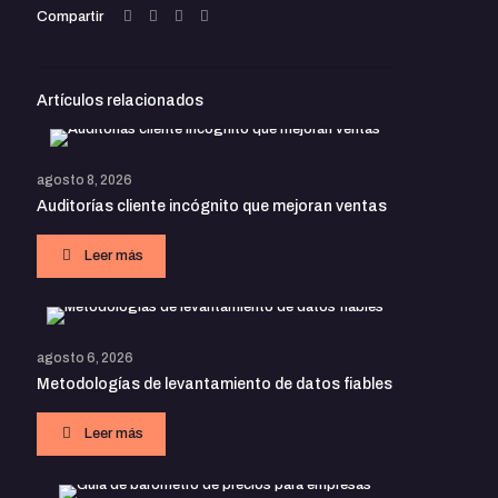
Compartir
Artículos relacionados
agosto 8, 2026
Auditorías cliente incógnito que mejoran ventas
Leer más
agosto 6, 2026
Metodologías de levantamiento de datos fiables
Leer más