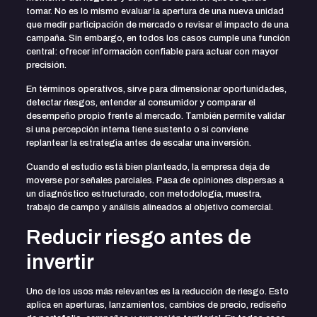
tomar. No es lo mismo evaluar la apertura de una nueva unidad
que medir participación de mercado o revisar el impacto de una
campaña. Sin embargo, en todos los casos cumple una función
central: ofrecer información confiable para actuar con mayor
precisión.
En términos operativos, sirve para dimensionar oportunidades,
detectar riesgos, entender al consumidor y comparar el
desempeño propio frente al mercado. También permite validar
si una percepción interna tiene sustento o si conviene
replantear la estrategia antes de escalar una inversión.
Cuando el estudio está bien planteado, la empresa deja de
moverse por señales parciales. Pasa de opiniones dispersas a
un diagnóstico estructurado, con metodología, muestra,
trabajo de campo y análisis alineados al objetivo comercial.
Reducir riesgo antes de
invertir
Uno de los usos más relevantes es la reducción de riesgo. Esto
aplica en aperturas, lanzamientos, cambios de precio, rediseño