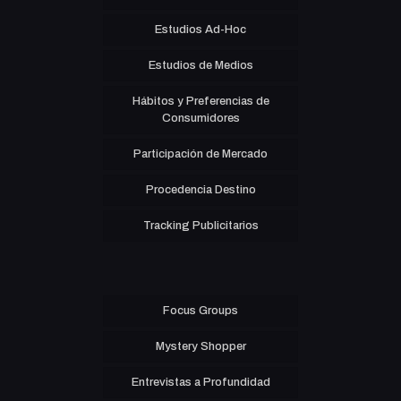
Estudios Ad-Hoc
Estudios de Medios
Hábitos y Preferencias de
Consumidores
Participación de Mercado
Procedencia Destino
Tracking Publicitarios
Focus Groups
Mystery Shopper
Entrevistas a Profundidad