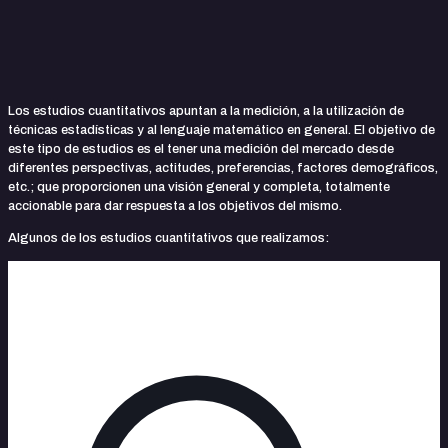
Los estudios cuantitativos apuntan a la medición, a la utilización de
técnicas estadísticas y al lenguaje matemático en general. El objetivo de
este tipo de estudios es el tener una medición del mercado desde
diferentes perspectivas, actitudes, preferencias, factores demográficos,
etc.; que proporcionen una visión general y completa, totalmente
accionable para dar respuesta a los objetivos del mismo.
Algunos de los estudios cuantitativos que realizamos:
noviembre 14, 2023