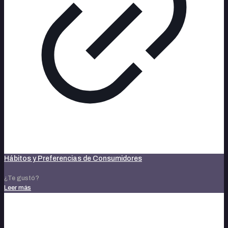
Hábitos y Preferencias de Consumidores
¿Te gustó?
Leer más
noviembre 14, 2023