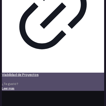
Viabilidad de Proyectos
¿Te gustó?
Leer más