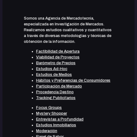
Somos una Agencia de Mercadotecnia,
especializada en Investigación de Mercados.
Realizamos estudios cualitativos y cuantitativos
a través de diversas metodologías y técnicas de
obtención de la información.
Factibilidad de Apertura
Viabilidad de Proyectos
Barómetro de Precios
Estudios Ad-Hoc
Estudios de Medios
Hábitos y Preferencias de Consumidores
Participación de Mercado
Procedencia Destino
Tracking Publicitarios
Focus Groups
Mystery Shopper
Entrevistas a Profundidad
Estudios Inmobiliarios
Moderación
Panel de Sabor