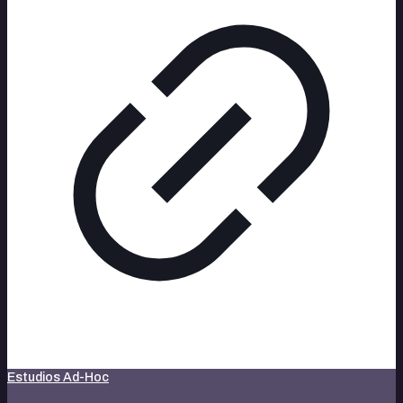
Estudios Ad-Hoc