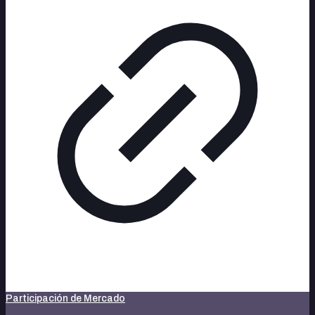
Participación de Mercado