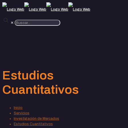
✕
Estudios
Cuantitativos
Inicio
Servicios
Investigación de Mercados
Estudios Cuantitativos