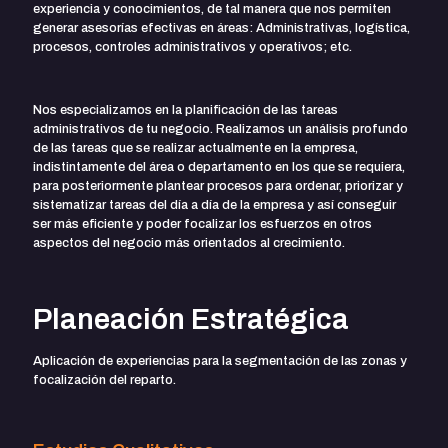
experiencia y conocimientos, de tal manera que nos permiten
generar asesorías efectivas en áreas: Administrativas, logística,
procesos, controles administrativos y operativos; etc.
Nos especializamos en la planificación de las tareas
administrativos de tu negocio. Realizamos un análisis profundo
de las tareas que se realizar actualmente en la empresa,
indistintamente del área o departamento en los que se requiera,
para posteriormente plantear procesos para ordenar, priorizar y
sistematizar tareas del día a día de la empresa y así conseguir
ser más eficiente y poder focalizar los esfuerzos en otros
aspectos del negocio más orientados al crecimiento.
Planeación Estratégica
Aplicación de experiencias para la segmentación de las zonas y
focalización del reparto.