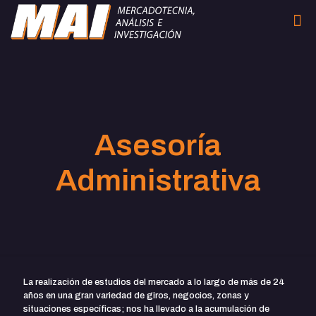
Asesoría
Administrativa
La realización de estudios del mercado a lo largo de más de 24
años en una gran variedad de giros, negocios, zonas y
situaciones específicas; nos ha llevado a la acumulación de