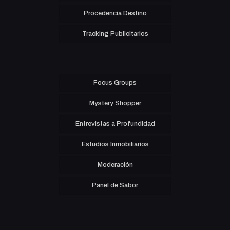
Procedencia Destino
Tracking Publicitarios
Focus Groups
Mystery Shopper
Entrevistas a Profundidad
Estudios Inmobiliarios
Moderación
Panel de Sabor