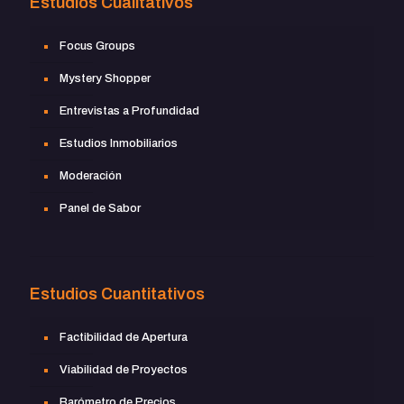
Estudios Cualitativos
Focus Groups
Mystery Shopper
Entrevistas a Profundidad
Estudios Inmobiliarios
Moderación
Panel de Sabor
Estudios Cuantitativos
Factibilidad de Apertura
Viabilidad de Proyectos
Barómetro de Precios