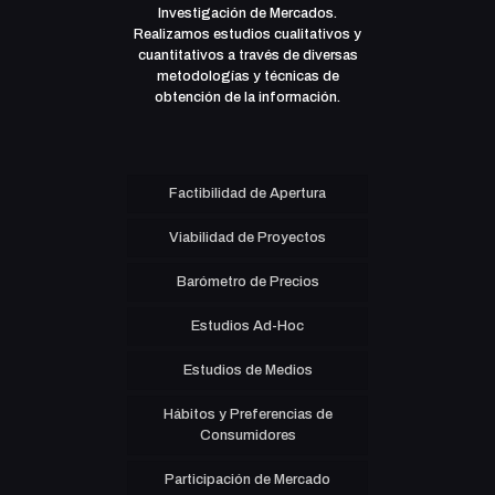
Investigación de Mercados.
Realizamos estudios cualitativos y
cuantitativos a través de diversas
metodologías y técnicas de
obtención de la información.
Factibilidad de Apertura
Viabilidad de Proyectos
Barómetro de Precios
Estudios Ad-Hoc
Estudios de Medios
Hábitos y Preferencias de
Consumidores
Participación de Mercado