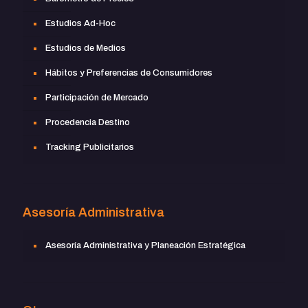
Estudios Ad-Hoc
Estudios de Medios
Hábitos y Preferencias de Consumidores
Participación de Mercado
Procedencia Destino
Tracking Publicitarios
Asesoría Administrativa
Asesoría Administrativa y Planeación Estratégica