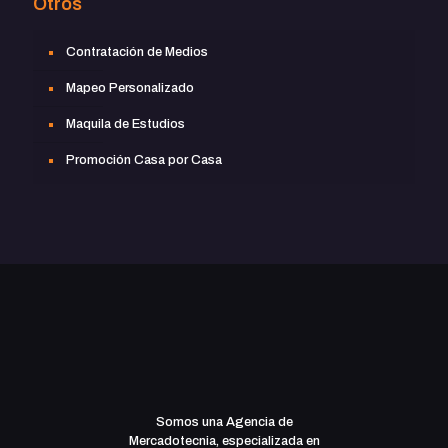
Otros
Contratación de Medios
Mapeo Personalizado
Maquila de Estudios
Promoción Casa por Casa
Somos una Agencia de
Mercadotecnia, especializada en