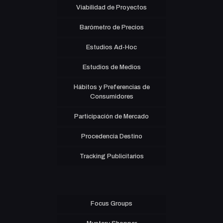
Viabilidad de Proyectos
Barómetro de Precios
Estudios Ad-Hoc
Estudios de Medios
Hábitos y Preferencias de
Consumidores
Participación de Mercado
Procedencia Destino
Tracking Publicitarios
Focus Groups