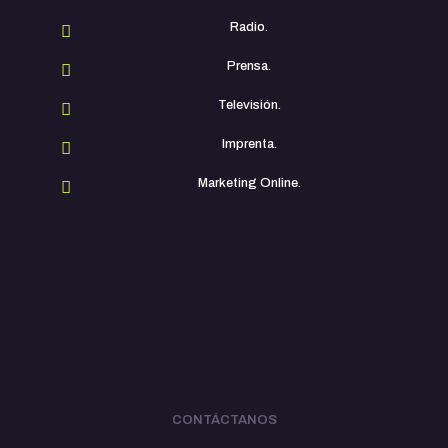
Radio.
Prensa.
Televisión.
Imprenta.
Marketing Online.
CONTÁCTANOS