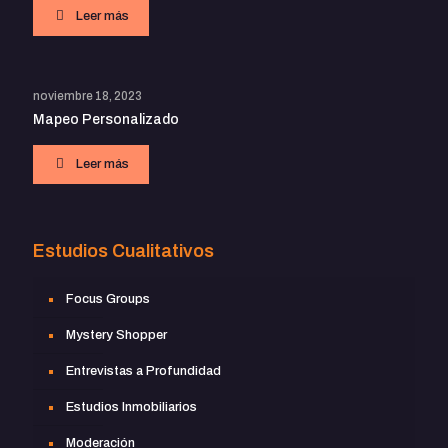
Leer más
noviembre 18, 2023
Mapeo Personalizado
Leer más
Estudios Cualitativos
Focus Groups
Mystery Shopper
Entrevistas a Profundidad
Estudios Inmobiliarios
Moderación