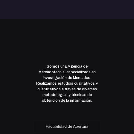
Somos una Agencia de
Mercadotecnia, especializada en
Investigación de Mercados.
Realizamos estudios cualitativos y
cuantitativos a través de diversas
metodologías y técnicas de
obtención de la información.
Factibilidad de Apertura