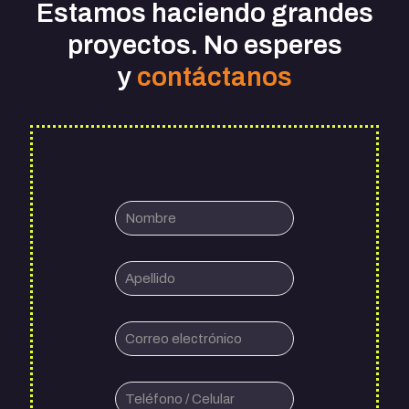
Estamos haciendo grandes
proyectos. No esperes
y
contáctanos