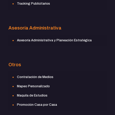
Tracking Publicitarios
Asesoría Administrativa
Asesoría Administrativa y Planeación Estratégica
Otros
Contratación de Medios
Mapeo Personalizado
Maquila de Estudios
Promoción Casa por Casa