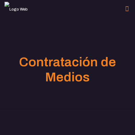
Contratación de
Medios