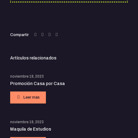
Compartir
Artículos relacionados
noviembre 18, 2023
Promoción Casa por Casa
Leer más
noviembre 18, 2023
Maquila de Estudios