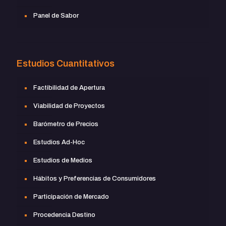
Panel de Sabor
Estudios Cuantitativos
Factibilidad de Apertura
Viabilidad de Proyectos
Barómetro de Precios
Estudios Ad-Hoc
Estudios de Medios
Hábitos y Preferencias de Consumidores
Participación de Mercado
Procedencia Destino