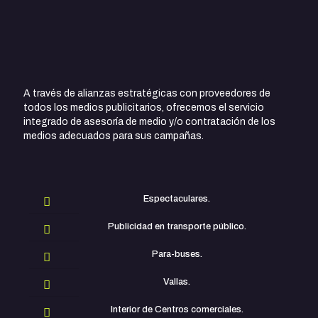
A través de alianzas estratégicas con proveedores de
todos los medios publicitarios, ofrecemos el servicio
integrado de asesoría de medio y/o contratación de los
medios adecuados para sus campañas.
Espectaculares.
Publicidad en transporte público.
Para-buses.
Vallas.
Interior de Centros comerciales.