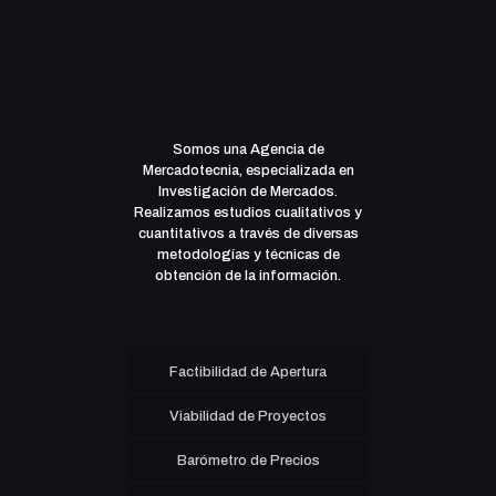
Somos una Agencia de
Mercadotecnia, especializada en
Investigación de Mercados.
Realizamos estudios cualitativos y
cuantitativos a través de diversas
metodologías y técnicas de
obtención de la información.
Factibilidad de Apertura
Viabilidad de Proyectos
Barómetro de Precios