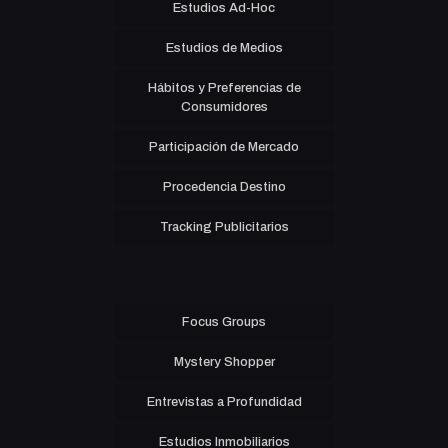
Estudios Ad-Hoc
Estudios de Medios
Hábitos y Preferencias de
Consumidores
Participación de Mercado
Procedencia Destino
Tracking Publicitarios
Focus Groups
Mystery Shopper
Entrevistas a Profundidad
Estudios Inmobiliarios