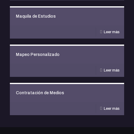
Maquila de Estudios
Leer más
Mapeo Personalizado
Leer más
Contratación de Medios
Leer más