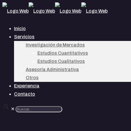
Inicio
Servicios
Investigación de Mercados
Estudios Cuantitativos
Estudios Cualitativos
Asesoría Administrativa
Otros
Experiencia
Contacto
✕