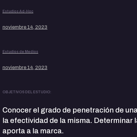
Estudios Ad-Hoc
noviembre 14, 2023
Estudios de Medios
noviembre 14, 2023
OBJETIVOS DEL ESTUDIO:
Conocer el grado de penetración de una
la efectividad de la misma. Determinar
aporta a la marca.