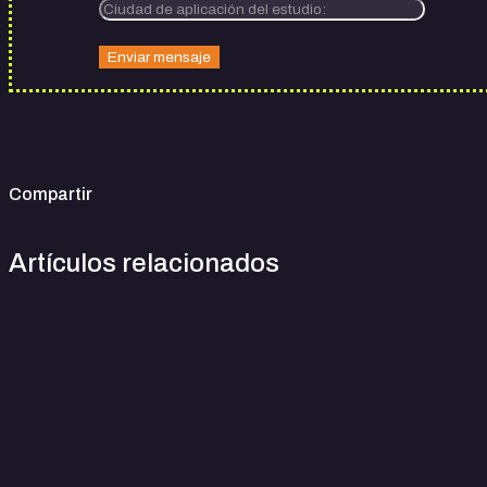
Compartir
Artículos relacionados