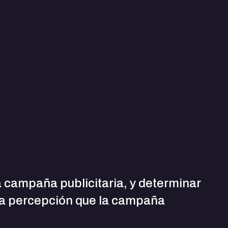
 campaña publicitaria, y determinar
 la percepción que la campaña