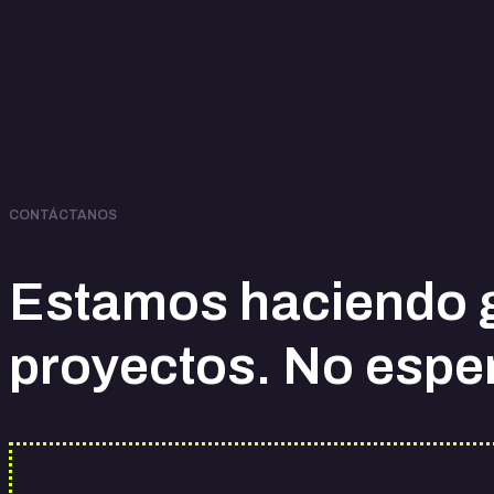
CONTÁCTANOS
Estamos haciendo 
proyectos. No espe