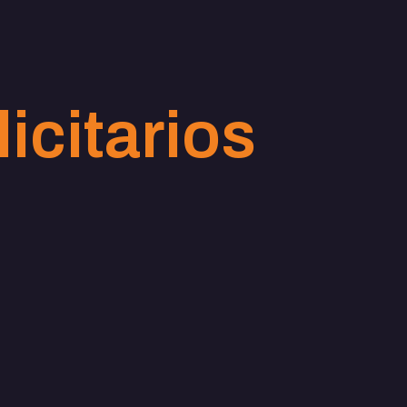
icitarios